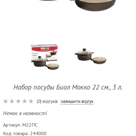
Набор посуды Биол Мокко 22 см., 3 л.
(0) відгуків
залишити відгук
Немає в наявності
Артикул: М22ПС
Код товара: 244000