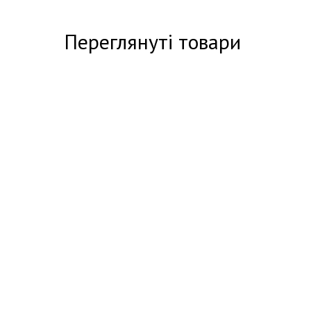
Переглянуті товари