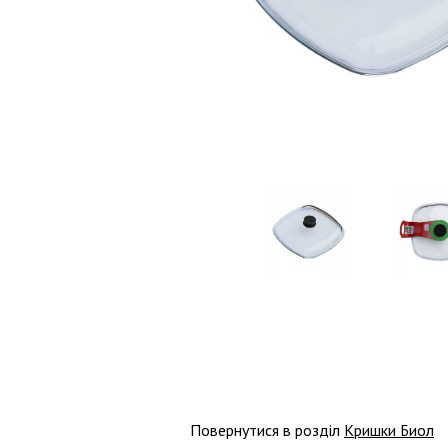
Повернутися в розділ
Кришки Биол