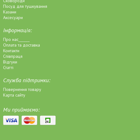
Сковороди
Посуд для тушкування
Казани
Аксесуари
Інформація:
Про нас______
Оплата та доставка
Контакти
Співпраця
Відгуки
Статті
Служба підтримки:
Повернення товару
Карта сайту
Ми приймаємо: