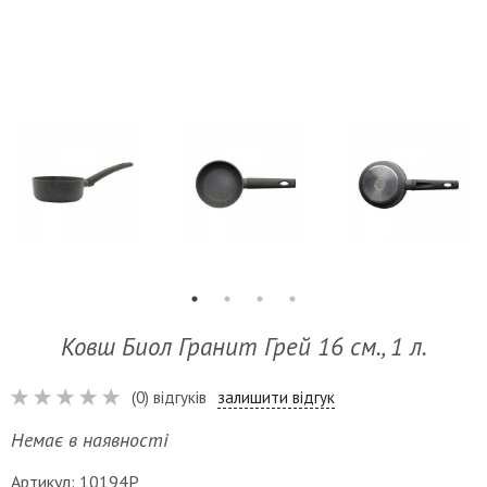
Ковш Биол Гранит Грей 16 см., 1 л.
(0) відгуків
залишити відгук
Немає в наявності
Артикул: 10194P