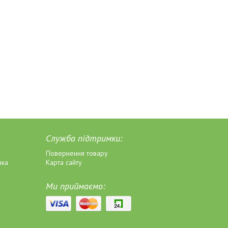
Служба підтримки:
Повернення товару
вка
Карта сайту
Ми приймаємо: